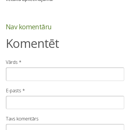
Nav komentāru
Komentēt
Vārds *
E-pasts *
Tavs komentārs